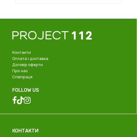
Контакти
Оплата і доставка
Договір оферти
Про нас
Співпраця
FOLLOW US
КОНТАКТИ