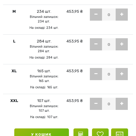
M
234 шт.
453,95 ₴
Вільний залишок:
234 шт.
На складі: 234 шт.
L
284 шт.
453,95 ₴
Вільний залишок:
284 шт.
На складі: 284 шт.
XL
165 шт.
453,95 ₴
Вільний залишок:
165 шт.
На складі: 165 шт.
XXL
107 шт.
453,95 ₴
Вільний залишок:
107 шт.
На складі: 107 шт.
У КОШИК