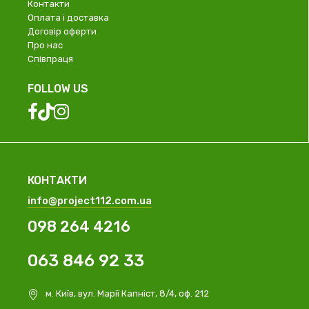
Контакти
Оплата і доставка
Договір оферти
Про нас
Співпраця
FOLLOW US
КОНТАКТИ
info@project112.com.ua
098 264 4216
063 846 92 33
м. Київ, вул. Марії Капніст, 8/4, оф. 212