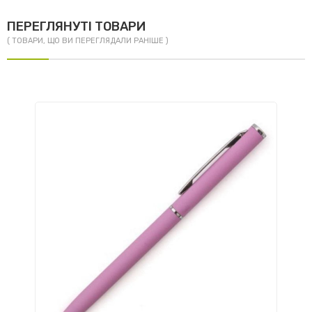
ПЕРЕГЛЯНУТІ ТОВАРИ
( ТОВАРИ, ЩО ВИ ПЕРЕГЛЯДАЛИ РАНІШЕ )