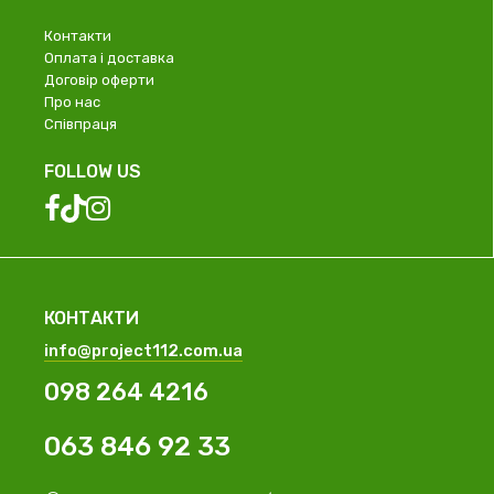
Контакти
Оплата і доставка
Договір оферти
Про нас
Співпраця
FOLLOW US
КОНТАКТИ
info@project112.com.ua
098 264 4216
063 846 92 33