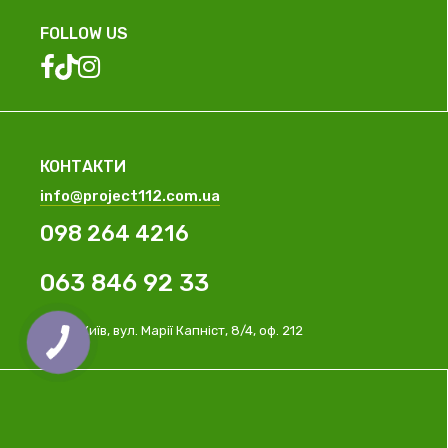
FOLLOW US
КОНТАКТИ
info@project112.com.ua
098 264 4216
063 846 92 33
м. Київ, вул. Марії Капніст, 8/4, оф. 212