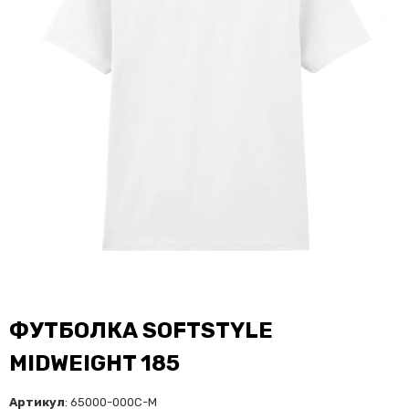
ФУТБОЛКА SOFTSTYLE
MIDWEIGHT 185
Артикул
: 65000-000C-M