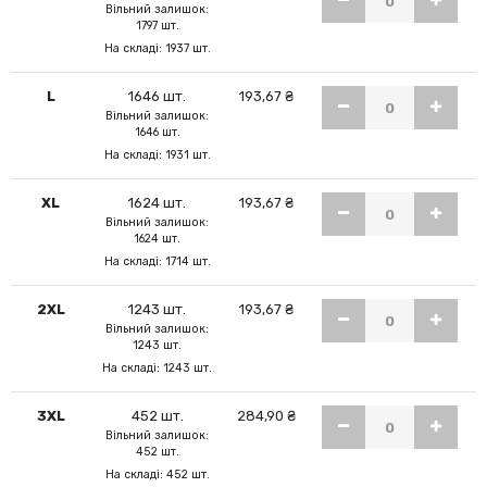
Вільний залишок:
1797 шт.
На складі: 1937 шт.
L
1646 шт.
193,67 ₴
Вільний залишок:
1646 шт.
На складі: 1931 шт.
XL
1624 шт.
193,67 ₴
Вільний залишок:
1624 шт.
На складі: 1714 шт.
2XL
1243 шт.
193,67 ₴
Вільний залишок:
1243 шт.
На складі: 1243 шт.
3XL
452 шт.
284,90 ₴
Вільний залишок:
452 шт.
На складі: 452 шт.