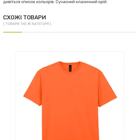
дивіться список кольорів. Сучасний класичний крій.
СХОЖІ ТОВАРИ
( ТОВАРИ ТІЄЇ Ж КАТЕГОРІЇ )