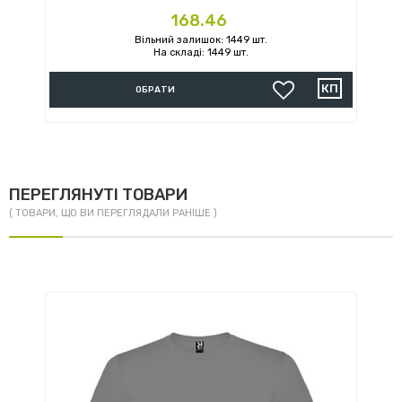
Ціна
168.46
Вільний залишок: 1449 шт.
На складі: 1449 шт.
ОБРАТИ
ПЕРЕГЛЯНУТІ ТОВАРИ
( ТОВАРИ, ЩО ВИ ПЕРЕГЛЯДАЛИ РАНІШЕ )