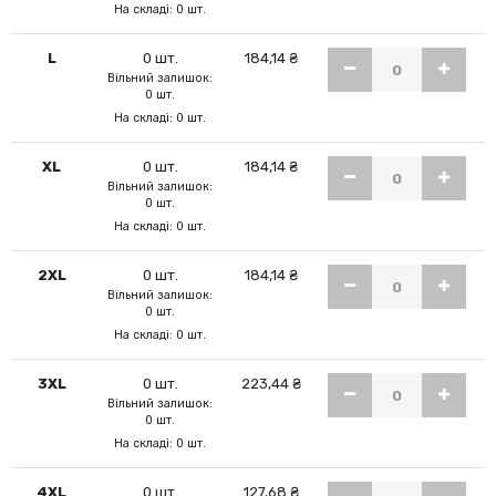
На складі: 0 шт.
L
0 шт.
184,14 ₴
Вільний залишок:
0 шт.
На складі: 0 шт.
XL
0 шт.
184,14 ₴
Вільний залишок:
0 шт.
На складі: 0 шт.
2XL
0 шт.
184,14 ₴
Вільний залишок:
0 шт.
На складі: 0 шт.
3XL
0 шт.
223,44 ₴
Вільний залишок:
0 шт.
На складі: 0 шт.
4XL
0 шт.
127,68 ₴