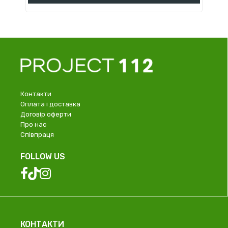
Контакти
Оплата і доставка
Договір оферти
Про нас
Співпраця
FOLLOW US
КОНТАКТИ