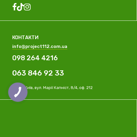
КОНТАКТИ
info@project112.com.ua
098 264 4216
063 846 92 33
м. Київ, вул. Марії Капніст, 8/4, оф. 212