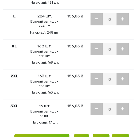
На складі: 461 шт.
L
224 шт.
156,05 ₴
Вільний залишок:
224 шт.
На складі: 248 шт.
XL
168 шт.
156,05 ₴
Вільний залишок:
168 шт.
На складі: 168 шт.
2XL
163 шт.
156,05 ₴
Вільний залишок:
163 шт.
На складі: 163 шт.
3XL
16 шт.
156,05 ₴
Вільний залишок:
16 шт.
На складі: 17 шт.