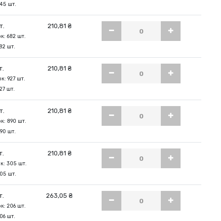
545 шт.
т.
210,81 ₴
к: 682 шт.
82 шт.
т.
210,81 ₴
к: 927 шт.
27 шт.
т.
210,81 ₴
к: 890 шт.
90 шт.
т.
210,81 ₴
к: 305 шт.
305 шт.
т.
263,05 ₴
к: 206 шт.
06 шт.