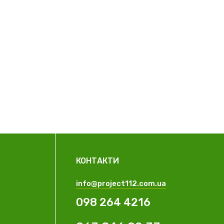
КОНТАКТИ
info@project112.com.ua
098 264 4216