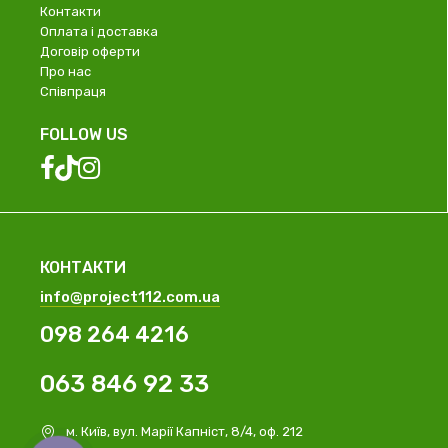
Контакти
Оплата і доставка
Договір оферти
Про нас
Співпраця
FOLLOW US
КОНТАКТИ
info@project112.com.ua
098 264 4216
063 846 92 33
м. Київ, вул. Марії Капніст, 8/4, оф. 212