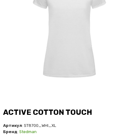
ACTIVE COTTON TOUCH
Артикул
: ST8700_WHI_XL
Бренд
:
Stedman