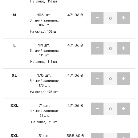
На складі: 116 шт.
M
106 шт.
471,06 ₴
Вільний залишок:
106 шт.
На складі: 106 шт.
L
111 шт.
471,06 ₴
Вільний залишок:
111 шт.
На складі: 111 шт.
XL
178 шт.
471,06 ₴
Вільний залишок:
178 шт.
На складі: 178 шт.
XXL
71 шт.
471,06 ₴
Вільний залишок:
71 шт.
На складі: 71 шт.
3XL
31 шт.
588,60 ₴