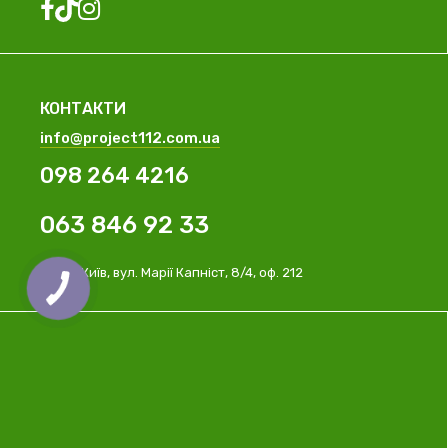
КОНТАКТИ
info@project112.com.ua
098 264 4216
063 846 92 33
м. Київ, вул. Марії Капніст, 8/4, оф. 212