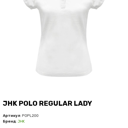
JHK POLO REGULAR LADY
Артикул
: POPL200
Бренд
:
JHK