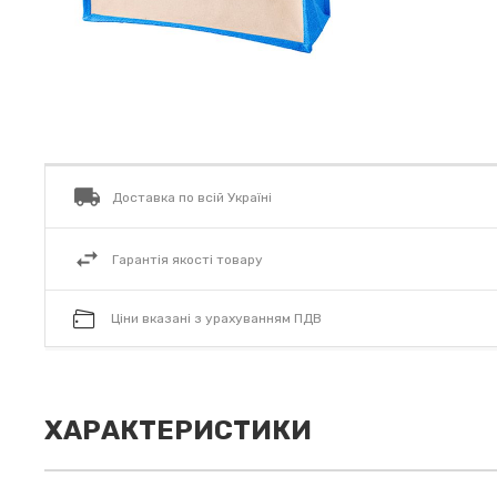
Доставка по всій Україні
Гарантія якості товару
Ціни вказані з урахуванням ПДВ
ХАРАКТЕРИСТИКИ