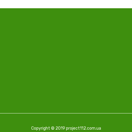
Copyright © 2019 project112.com.ua