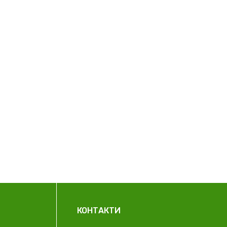
КОНТАКТИ