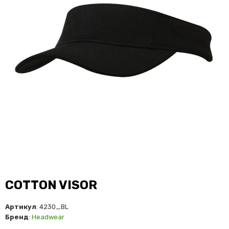
COTTON VISOR
Артикул
: 4230_BL
Бренд
:
Headwear