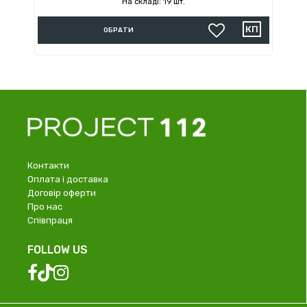
На складі: 19 шт.
ОБРАТИ
Контакти
Оплата і доставка
Договір оферти
Про нас
Співпраця
FOLLOW US