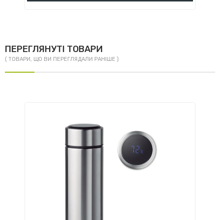
ПЕРЕГЛЯНУТІ ТОВАРИ
( ТОВАРИ, ЩО ВИ ПЕРЕГЛЯДАЛИ РАНІШЕ )