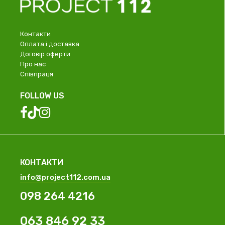
Контакти
Оплата і доставка
Договір оферти
Про нас
Співпраця
FOLLOW US
КОНТАКТИ
info@project112.com.ua
098 264 4216
063 846 92 33