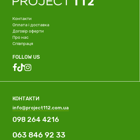
Контакти
Оплата і доставка
Договір оферти
Про нас
Співпраця
FOLLOW US
КОНТАКТИ
info@project112.com.ua
098 264 4216
063 846 92 33