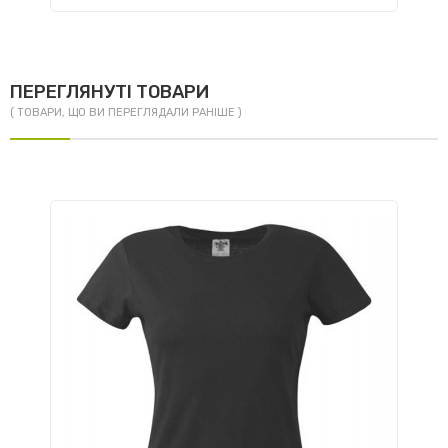
ПЕРЕГЛЯНУТІ ТОВАРИ
( ТОВАРИ, ЩО ВИ ПЕРЕГЛЯДАЛИ РАНІШЕ )