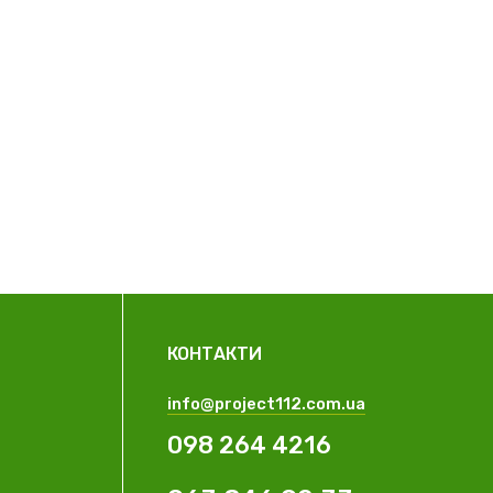
КОНТАКТИ
info@project112.com.ua
098 264 4216