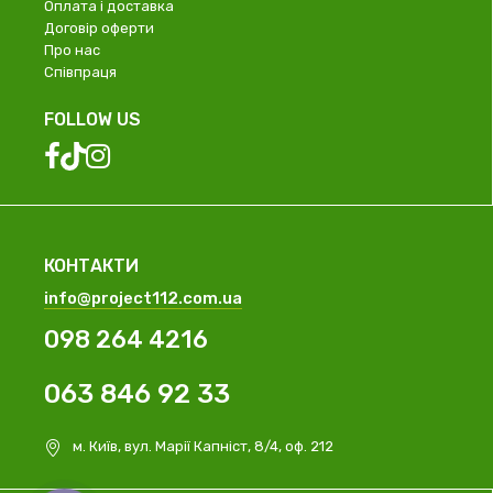
Оплата і доставка
Договір оферти
Про нас
Співпраця
FOLLOW US
КОНТАКТИ
info@project112.com.ua
098 264 4216
063 846 92 33
м. Київ, вул. Марії Капніст, 8/4, оф. 212