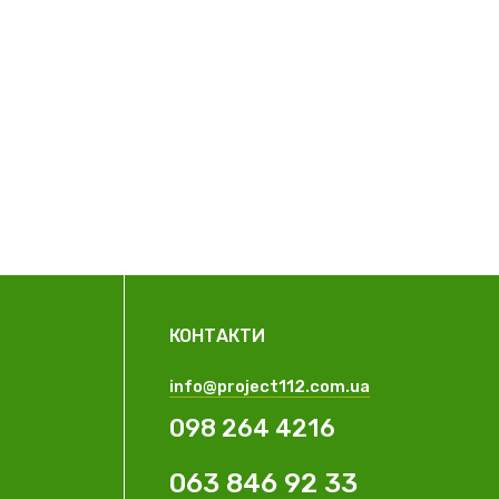
КОНТАКТИ
info@project112.com.ua
098 264 4216
063 846 92 33