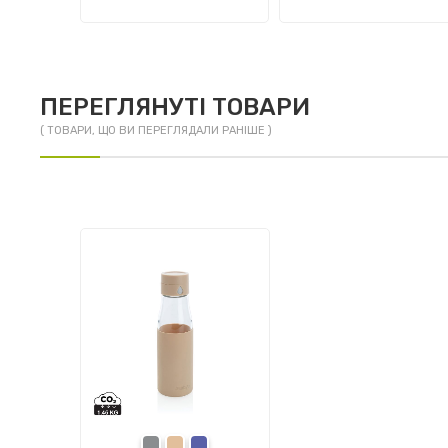
ПЕРЕГЛЯНУТІ ТОВАРИ
( ТОВАРИ, ЩО ВИ ПЕРЕГЛЯДАЛИ РАНІШЕ )
grey
brown
blue