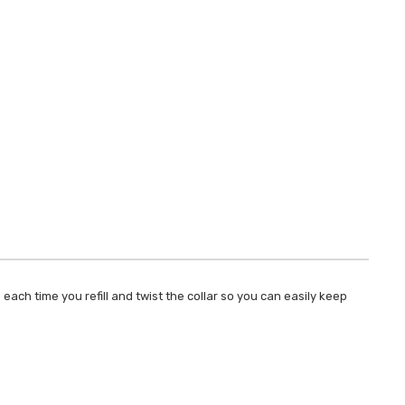
 each time you refill and twist the collar so you can easily keep