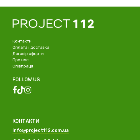
Контакти
Оплата і доставка
Договір оферти
Про нас
Співпраця
FOLLOW US
КОНТАКТИ
info@project112.com.ua