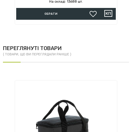
На складі: 13688 шт.
ОБРАТИ
ПЕРЕГЛЯНУТІ ТОВАРИ
( ТОВАРИ, ЩО ВИ ПЕРЕГЛЯДАЛИ РАНІШЕ )