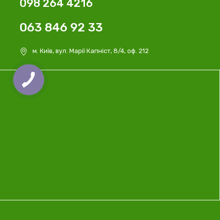
098 264 4216
063 846 92 33
м. Київ, вул. Марії Капніст, 8/4, оф. 212