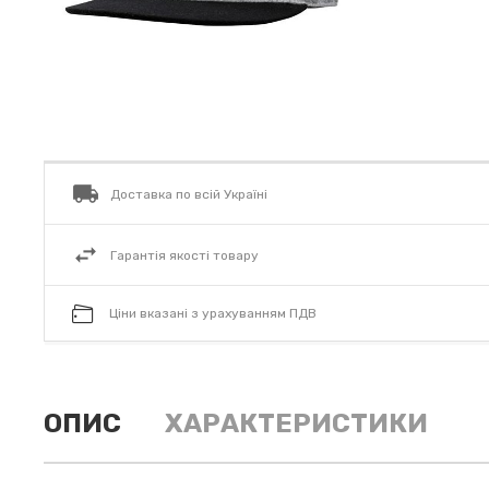
Доставка по всій Україні
Гарантія якості товару
Ціни вказані з урахуванням ПДВ
ОПИС
ХАРАКТЕРИСТИКИ