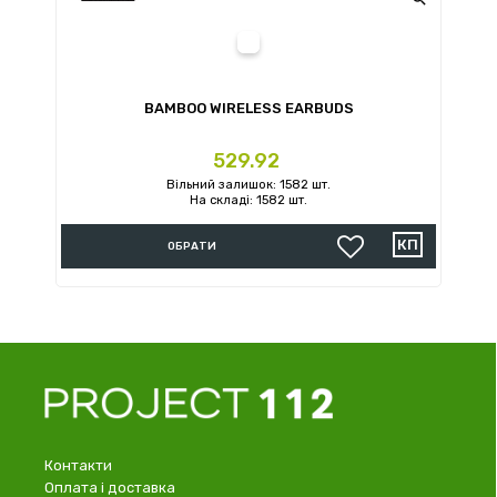
BAMBOO WIRELESS EARBUDS
Ціна
529.92
Вільний залишок: 1582 шт.
На складі: 1582 шт.
ОБРАТИ
Контакти
Оплата і доставка