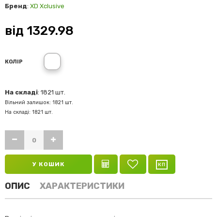
Бренд
:
XD Xclusive
від
1329.98
КОЛІР
На складі
: 1821 шт.
Вільний залишок: 1821 шт.
На складі: 1821 шт.
У КОШИК
ОПИС
ХАРАКТЕРИСТИКИ