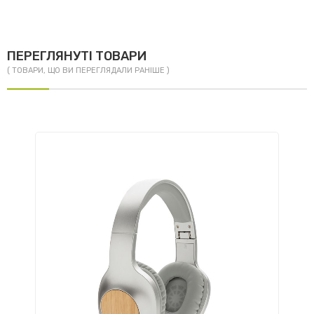
ПЕРЕГЛЯНУТІ ТОВАРИ
( ТОВАРИ, ЩО ВИ ПЕРЕГЛЯДАЛИ РАНІШЕ )