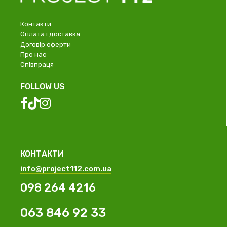
Контакти
Оплата і доставка
Договір оферти
Про нас
Співпраця
FOLLOW US
КОНТАКТИ
info@project112.com.ua
098 264 4216
063 846 92 33