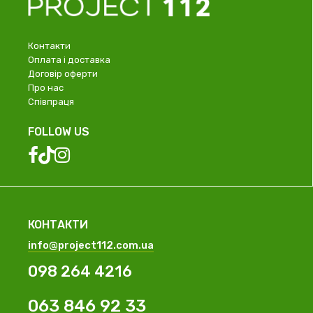
Контакти
Оплата і доставка
Договір оферти
Про нас
Співпраця
FOLLOW US
КОНТАКТИ
info@project112.com.ua
098 264 4216
063 846 92 33