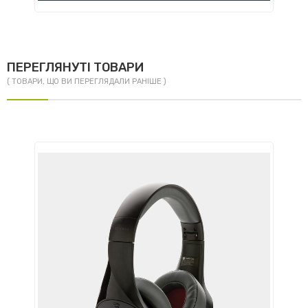
ПЕРЕГЛЯНУТІ ТОВАРИ
( ТОВАРИ, ЩО ВИ ПЕРЕГЛЯДАЛИ РАНІШЕ )