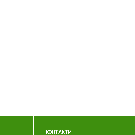
КОНТАКТИ