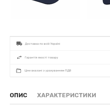
Доставка по всій Україні
Гарантія якості товару
Ціни вказані з урахуванням ПДВ
ОПИС
ХАРАКТЕРИСТИКИ