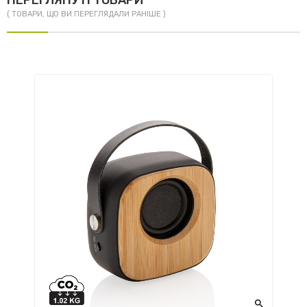
ПЕРЕГЛЯНУТІ ТОВАРИ
( ТОВАРИ, ЩО ВИ ПЕРЕГЛЯДАЛИ РАНІШЕ )
