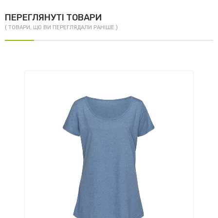
ПЕРЕГЛЯНУТІ ТОВАРИ
( ТОВАРИ, ЩО ВИ ПЕРЕГЛЯДАЛИ РАНІШЕ )