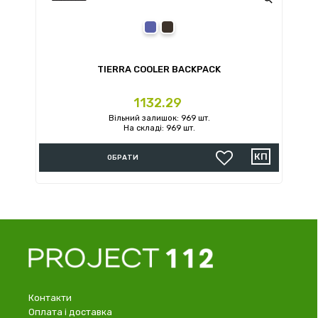
blue
black
TIERRA COOLER BACKPACK
Ціна
1132.29
Вільний залишок: 969 шт.
На складі: 969 шт.
ОБРАТИ
Контакти
Оплата і доставка