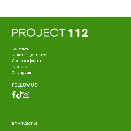
Контакти
Оплата і доставка
Договір оферти
Про нас
Співпраця
FOLLOW US
КОНТАКТИ