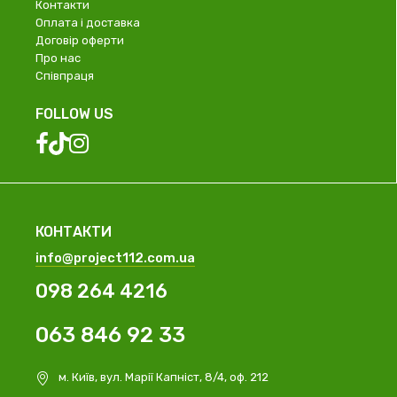
Контакти
Оплата і доставка
Договір оферти
Про нас
Співпраця
FOLLOW US
КОНТАКТИ
info@project112.com.ua
098 264 4216
063 846 92 33
м. Київ, вул. Марії Капніст, 8/4, оф. 212