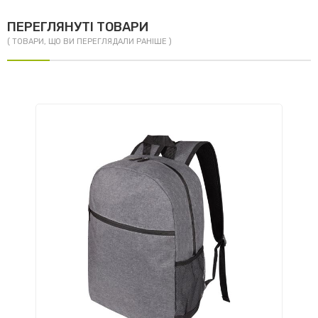
ПЕРЕГЛЯНУТІ ТОВАРИ
( ТОВАРИ, ЩО ВИ ПЕРЕГЛЯДАЛИ РАНІШЕ )