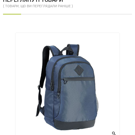
ПЕРЕГЛЯНУТІ ТОВАРИ
( ТОВАРИ, ЩО ВИ ПЕРЕГЛЯДАЛИ РАНІШЕ )
