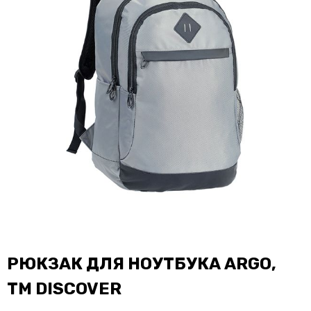
РЮКЗАК ДЛЯ НОУТБУКА ARGO,
ТМ DISCOVER