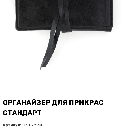
ОРГАНАЙЗЕР ДЛЯ ПРИКРАС
СТАНДАРТ
Артикул
: DPE02M900