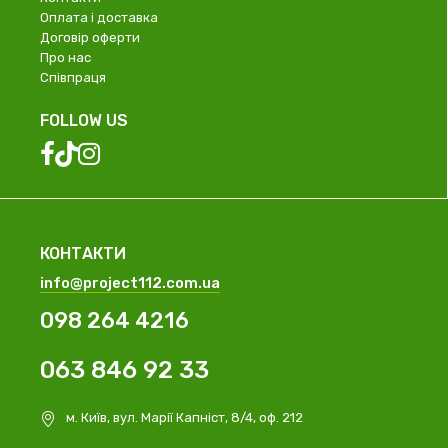
Оплата і доставка
Договір оферти
Про нас
Співпраця
FOLLOW US
КОНТАКТИ
info@project112.com.ua
098 264 4216
063 846 92 33
м. Київ, вул. Марії Капніст, 8/4, оф. 212