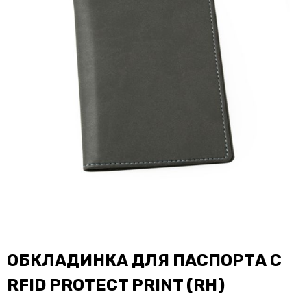
ОБКЛАДИНКА ДЛЯ ПАСПОРТА С
RFID PROTECT PRINT (RH)