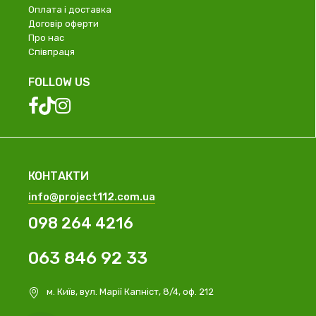
Оплата і доставка
Договір оферти
Про нас
Співпраця
FOLLOW US
КОНТАКТИ
info@project112.com.ua
098 264 4216
063 846 92 33
м. Київ, вул. Марії Капніст, 8/4, оф. 212