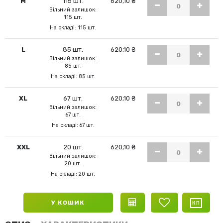
M
115 шт.
620,10 ₴
Вільний залишок:
115 шт.
На складі: 115 шт.
L
85 шт.
620,10 ₴
Вільний залишок:
85 шт.
На складі: 85 шт.
XL
67 шт.
620,10 ₴
Вільний залишок:
67 шт.
На складі: 67 шт.
XXL
20 шт.
620,10 ₴
Вільний залишок:
20 шт.
На складі: 20 шт.
У КОШИК