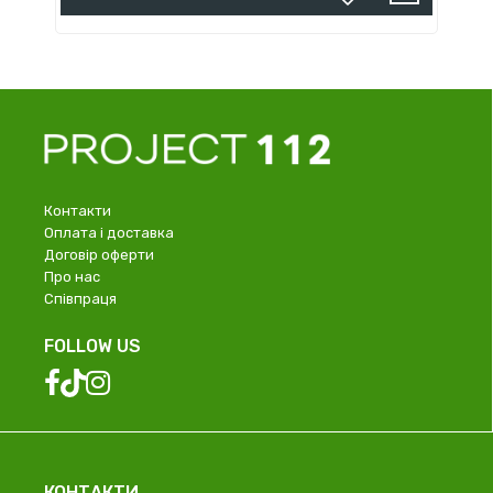
Контакти
Оплата і доставка
Договір оферти
Про нас
Співпраця
FOLLOW US
КОНТАКТИ