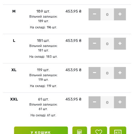
M
189 шт.
453,95 ₴
Вільний залишок:
189 шт.
На складі: 196 шт.
L
181 шт.
453,95 ₴
Вільний залишок:
181 шт.
На складі: 183 шт.
XL
119 шт.
453,95 ₴
Вільний залишок:
119 шт.
На складі: 119 шт.
XXL
61 шт.
453,95 ₴
Вільний залишок:
61 шт.
На складі: 61 шт.
У КОШИК