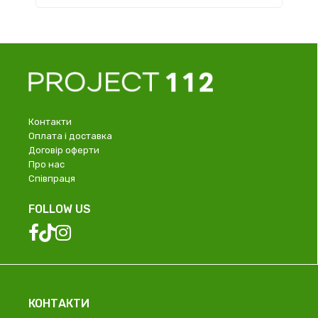
Контакти
Оплата і доставка
Договір оферти
Про нас
Співпраця
FOLLOW US
КОНТАКТИ