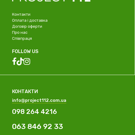
Контакти
Оплата і доставка
Договір оферти
Про нас
Співпраця
FOLLOW US
КОНТАКТИ
info@project112.com.ua
098 264 4216
063 846 92 33