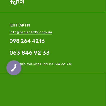
КОНТАКТИ
info@project112.com.ua
098 264 4216
063 846 92 33
м. Київ, вул. Марії Капніст, 8/4, оф. 212