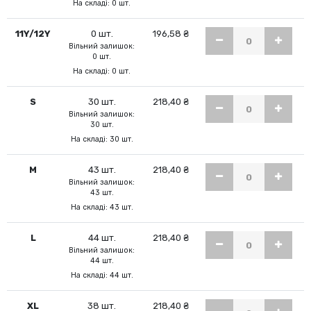
На складі: 0 шт.
11Y/12Y
0 шт.
196,58 ₴
Вільний залишок:
0 шт.
На складі: 0 шт.
S
30 шт.
218,40 ₴
Вільний залишок:
30 шт.
На складі: 30 шт.
M
43 шт.
218,40 ₴
Вільний залишок:
43 шт.
На складі: 43 шт.
L
44 шт.
218,40 ₴
Вільний залишок:
44 шт.
На складі: 44 шт.
XL
38 шт.
218,40 ₴