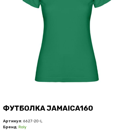
ФУТБОЛКА JAMAICA160
Артикул
: 6627-20-L
Бренд
:
Roly