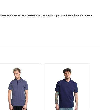
плечовий шов, маленька етикетка з розміром з боку спини,