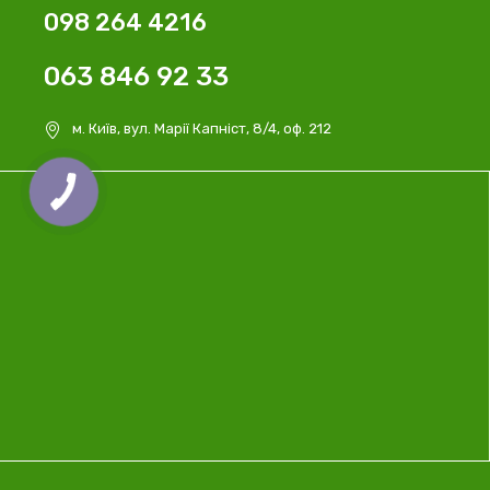
098 264 4216
063 846 92 33
м. Київ, вул. Марії Капніст, 8/4, оф. 212