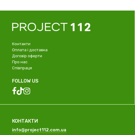
Контакти
Оплата і доставка
Договір оферти
Про нас
Співпраця
FOLLOW US
КОНТАКТИ
info@project112.com.ua