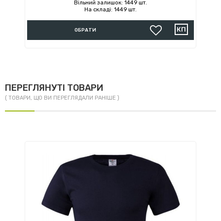
Вільний залишок: 1449 шт.
На складі: 1449 шт.
ОБРАТИ
ПЕРЕГЛЯНУТІ ТОВАРИ
( ТОВАРИ, ЩО ВИ ПЕРЕГЛЯДАЛИ РАНІШЕ )