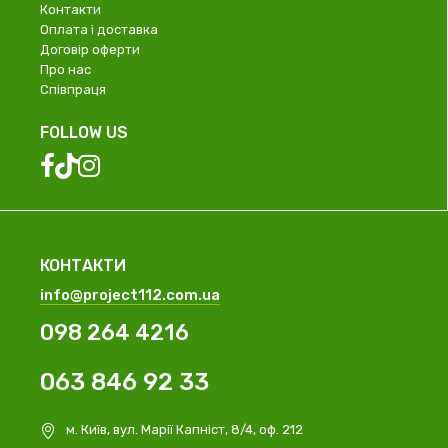
Контакти
Оплата і доставка
Договір оферти
Про нас
Співпраця
FOLLOW US
КОНТАКТИ
info@project112.com.ua
098 264 4216
063 846 92 33
м. Київ, вул. Марії Капніст, 8/4, оф. 212