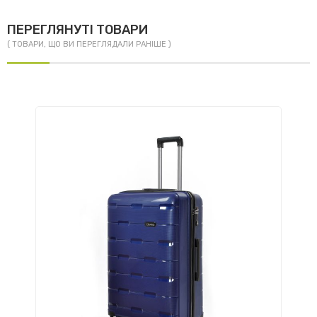
ПЕРЕГЛЯНУТІ ТОВАРИ
( ТОВАРИ, ЩО ВИ ПЕРЕГЛЯДАЛИ РАНІШЕ )