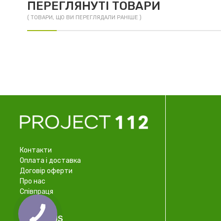
ПЕРЕГЛЯНУТІ ТОВАРИ
( ТОВАРИ, ЩО ВИ ПЕРЕГЛЯДАЛИ РАНІШЕ )
Контакти
Оплата і доставка
Договір оферти
Про нас
Співпраця
FOLLOW US