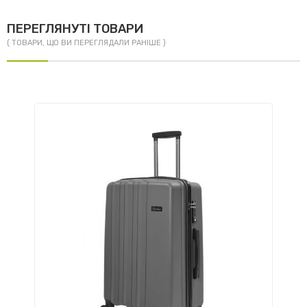
ПЕРЕГЛЯНУТІ ТОВАРИ
( ТОВАРИ, ЩО ВИ ПЕРЕГЛЯДАЛИ РАНІШЕ )