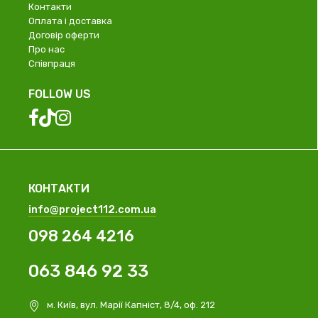
Контакти
Оплата і доставка
Договір оферти
Про нас
Співпраця
FOLLOW US
КОНТАКТИ
info@project112.com.ua
098 264 4216
063 846 92 33
м. Київ, вул. Марії Капніст, 8/4, оф. 212