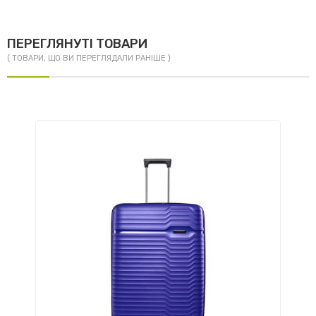
ПЕРЕГЛЯНУТІ ТОВАРИ
( ТОВАРИ, ЩО ВИ ПЕРЕГЛЯДАЛИ РАНІШЕ )