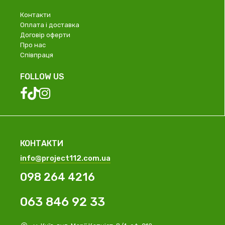
Контакти
Оплата і доставка
Договір оферти
Про нас
Співпраця
FOLLOW US
КОНТАКТИ
info@project112.com.ua
098 264 4216
063 846 92 33