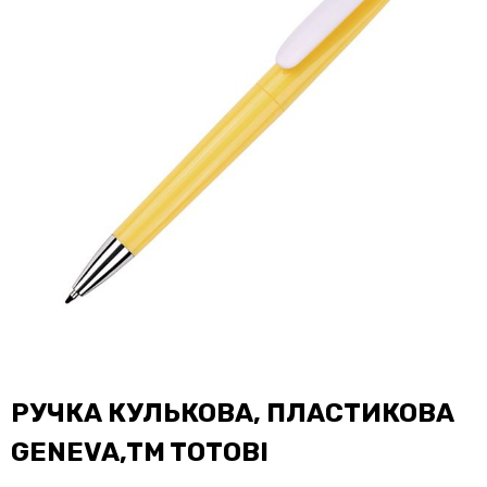
РУЧКА КУЛЬКОВА, ПЛАСТИКОВА
GENEVA,TM TOTOBI