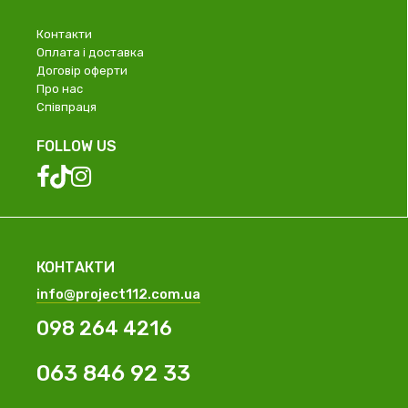
Контакти
Оплата і доставка
Договір оферти
Про нас
Співпраця
FOLLOW US
КОНТАКТИ
info@project112.com.ua
098 264 4216
063 846 92 33