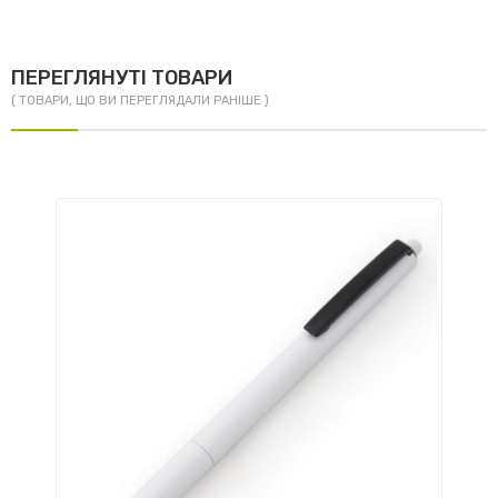
ПЕРЕГЛЯНУТІ ТОВАРИ
( ТОВАРИ, ЩО ВИ ПЕРЕГЛЯДАЛИ РАНІШЕ )