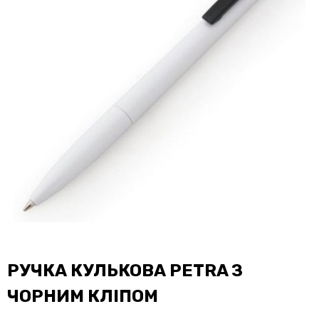
РУЧКА КУЛЬКОВА PETRA З
ЧОРНИМ КЛІПОМ