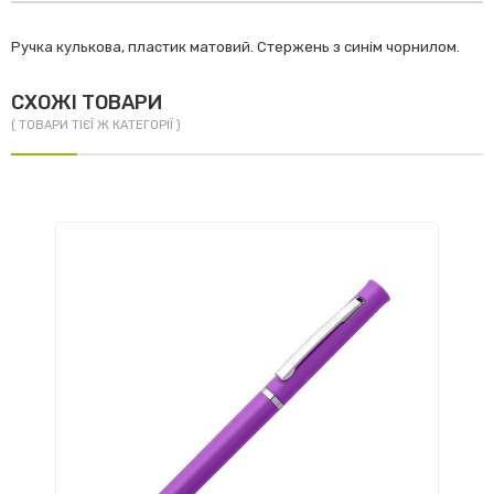
Ручка кулькова, пластик матовий. Стержень з синім чорнилом.
СХОЖІ ТОВАРИ
( ТОВАРИ ТІЄЇ Ж КАТЕГОРІЇ )