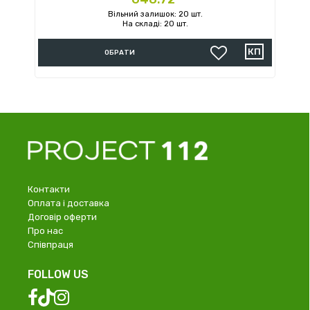
Вільний залишок: 20 шт.
На складі: 20 шт.
ОБРАТИ
Контакти
Оплата і доставка
Договір оферти
Про нас
Співпраця
FOLLOW US