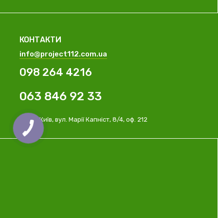
КОНТАКТИ
info@project112.com.ua
098 264 4216
063 846 92 33
м. Київ, вул. Марії Капніст, 8/4, оф. 212