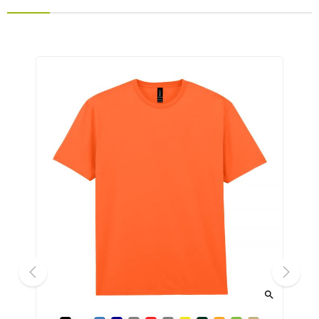


prev
next