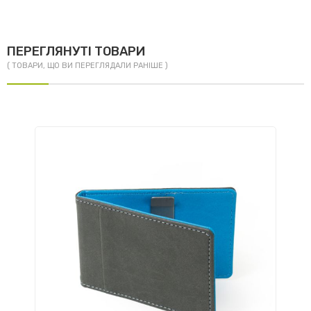
ПЕРЕГЛЯНУТІ ТОВАРИ
( ТОВАРИ, ЩО ВИ ПЕРЕГЛЯДАЛИ РАНІШЕ )