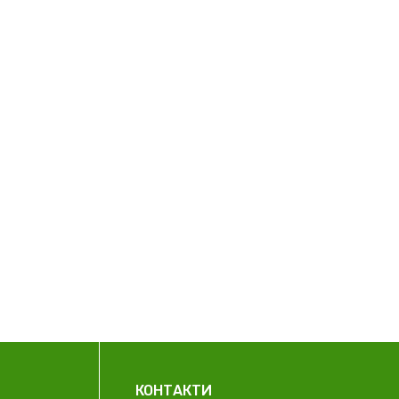
КОНТАКТИ