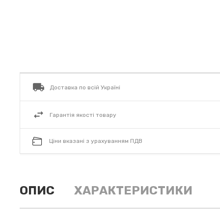
Доставка по всій Україні
Гарантія якості товару
Ціни вказані з урахуванням ПДВ
ОПИС
ХАРАКТЕРИСТИКИ