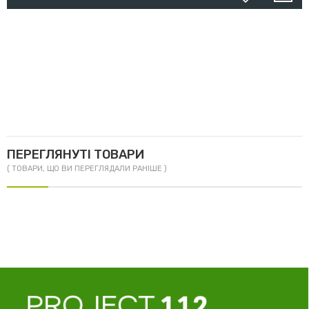
ПЕРЕГЛЯНУТІ ТОВАРИ
( ТОВАРИ, ЩО ВИ ПЕРЕГЛЯДАЛИ РАНІШЕ )