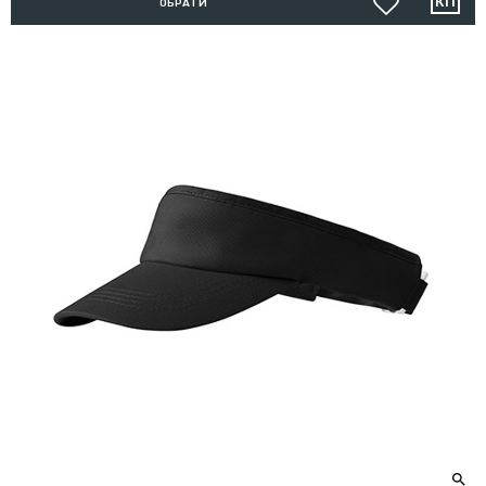
ОБРАТИ
