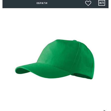
ОБРАТИ