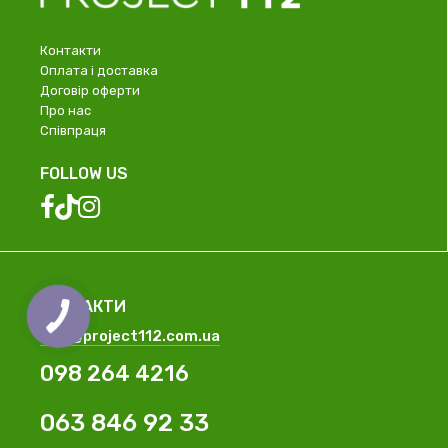
Контакти
Оплата і доставка
Договір оферти
Про нас
Співпраця
FOLLOW US
КОНТАКТИ
info@project112.com.ua
098 264 4216
063 846 92 33