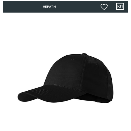
ОБРАТИ